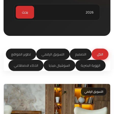
بحث
الكل
التصميم
التسويق الرقمي
تطوير المواقع
الهوية البصرية
السوشيال ميديا
الذكاء الاصطناعي
التسويق الرقمي