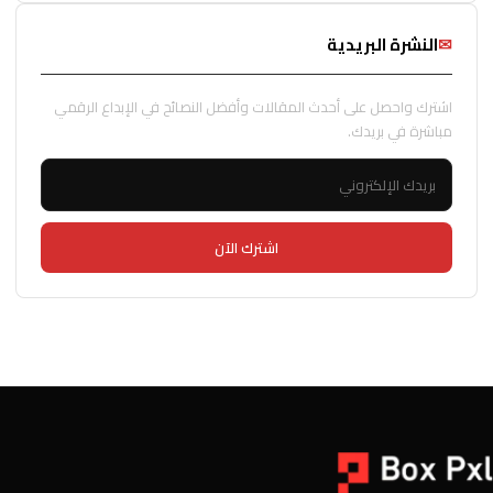
✉
النشرة البريدية
اشترك واحصل على أحدث المقالات وأفضل النصائح في الإبداع الرقمي
مباشرة في بريدك.
اشترك الآن