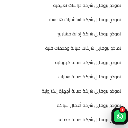
نموذج بروفايل شركة دراسات تعليمية
نموذج بروفايل شركة استشارات هندسية
نموذج بروفايل شركة إدارة مشاريع
نماذج بروفايل شركات صيانة وخدمات فنية
نموذج بروفايل شركة صيانة كهربائية
نموذج بروفايل شركة صيانة سيارات
نموذج بروفايل شركة صيانة أجهزة إلكترونية
نموذج بروفايل شركة أعمال سباكة
1
نموذج بروفايل شركة صيانة مصاعد