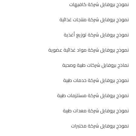
نموذج بروفايل شركة كافيهات
نموذج بروفايل شركة منتجات غذائية
نموذج بروفايل شركة توزيع أغذية
نموذج بروفايل شركة مواد غذائية عضوية
نماذج بروفايل شركات طبية وصحية
نموذج بروفايل شركة خدمات طبية
نموذج بروفايل شركة مستلزمات طبية
نموذج بروفايل شركة معدات طبية
نموذج بروفايل شركة مختبرات