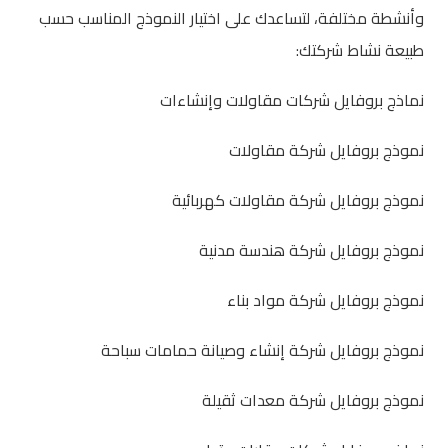
وأنشطة مختلفة، لتساعدك على اختيار النموذج المناسب حسب
طبيعة نشاط شركتك:
نماذج بروفايل شركات مقاولات وإنشاءات
نموذج بروفايل شركة مقاولات
نموذج بروفايل شركة مقاولات كهربائية
نموذج بروفايل شركة هندسة مدنية
نموذج بروفايل شركة مواد بناء
نموذج بروفايل شركة إنشاء وصيانة حمامات سباحة
نموذج بروفايل شركة معدات ثقيلة