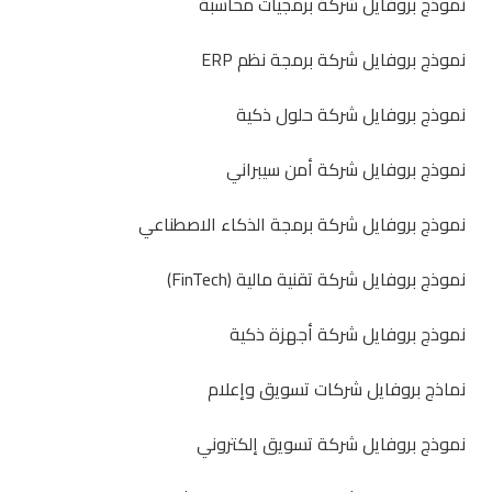
نموذج بروفايل شركة برمجيات محاسبة
نموذج بروفايل شركة برمجة نظم ERP
نموذج بروفايل شركة حلول ذكية
نموذج بروفايل شركة أمن سيبراني
نموذج بروفايل شركة برمجة الذكاء الاصطناعي
نموذج بروفايل شركة تقنية مالية (FinTech)
نموذج بروفايل شركة أجهزة ذكية
نماذج بروفايل شركات تسويق وإعلام
نموذج بروفايل شركة تسويق إلكتروني