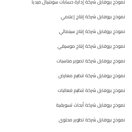
نموذج بروفايل شركة إدارة حسابات سوشيال ميديا
نموذج بروفايل شركة إنتاج إعلامي
نموذج بروفايل شركة إنتاج سينمائي
نموذج بروفايل شركة إنتاج موسيقي
نموذج بروفايل شركة تصوير مناسبات
نموذج بروفايل شركة تنظيم معارض
نموذج بروفايل شركة تنظيم فعاليات
نموذج بروفايل شركة أبحاث تسويقية
نموذج بروفايل شركة تطوير محتوى