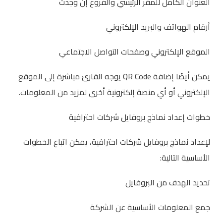
العنوان الكامل للمقر الرئيسي والفروع إن وجدت
أرقام الهواتف والبريد الإلكتروني
الموقع الإلكتروني وصفحات التواصل الاجتماعي
يمكن أيضًا إضافة QR Code يوجه القارئ مباشرة إلى الموقع
الإلكتروني أو أي منصة إلكترونية أخرى لمزيد من المعلومات.
خطوات إعداد نماذج بروفايل شركات احترافية
لإعداد نماذج بروفايل شركات احترافية، يمكن اتباع الخطوات
الأساسية التالية:
تحديد الهدف من البروفايل
جمع المعلومات الأساسية عن الشركة