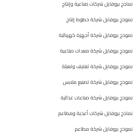
نماذج بروفايل شركات صناعية وإنتاج
نموذج بروفايل شركة خطوط إنتاج
نموذج بروفايل شركة أجهزة كهربائية
نموذج بروفايل شركة معدات صناعية
نموذج بروفايل شركة تغليف وتعبئة
نموذج بروفايل شركة تصنيع ملابس
نموذج بروفايل شركة صناعات غذائية
نماذج بروفايل شركات أغذية ومطاعم
نموذج بروفايل شركة مطاعم