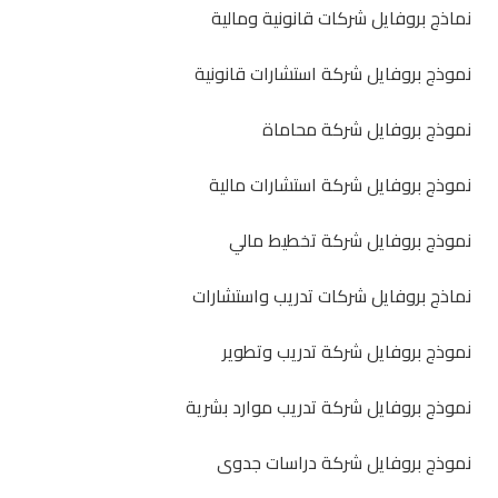
نماذج بروفايل شركات قانونية ومالية
نموذج بروفايل شركة استشارات قانونية
نموذج بروفايل شركة محاماة
نموذج بروفايل شركة استشارات مالية
نموذج بروفايل شركة تخطيط مالي
نماذج بروفايل شركات تدريب واستشارات
نموذج بروفايل شركة تدريب وتطوير
نموذج بروفايل شركة تدريب موارد بشرية
نموذج بروفايل شركة دراسات جدوى