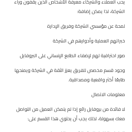
يحب العملاء والشركاء معرفة الأشخاص الذين يقفون وراء
الشركة، لذا يمكن إضافة:
لمحة عن مؤسسي الشركة وفريق الإدارة
خبراتهم العملية وأدوارهم في الشركة
صور احترافية لهم لإضفاء الطابع الإنساني على البروفايل
وجود قسم مخصص للفريق يعزز الثقة في الشركة ويمنحها
طابعًا أكثر واقعية ومصداقية.
معلومات الاتصال
لا فائدة من بروفايل رائع إذا لم يتمكن العميل من التواصل
معك بسهولة، لذلك يجب أن يحتوي هذا القسم على: