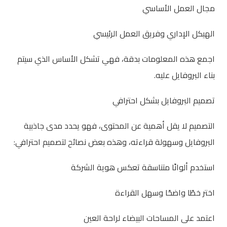
مجال العمل الأساسي
الهيكل الإداري وفريق العمل الرئيسي
اجمع هذه المعلومات بدقة، فهي تشكل الأساس الذي سيتم
بناء البروفايل عليه.
تصميم البروفايل بشكل احترافي
التصميم لا يقل أهمية عن المحتوى، فهو يحدد مدى جاذبية
البروفايل وسهولة قراءته، وهذه بعض نصائح لتصميم احترافي:
استخدم ألوانًا متناسقة تعكس هوية الشركة
اختر خطًا واضحًا وسهل القراءة
اعتمد على المساحات البيضاء لراحة العين