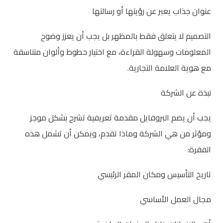
عنوان جذاب يعبر عن رؤيتها أو رسالتها
التصميم لا يتعلق فقط بالمظهر بل يجب أن يعزز وضوح
المعلومات وسهولة القراءة، مع اختيار خطوط وألوان متناسقة
مع هوية العلامة التجارية.
نبذة عن الشركة
يجب أن يضم البروفايل مقدمة تعريفية تشرح بشكل موجز
ومؤثر من هي الشركة وماذا تقدم، ويمكن أن تشمل هذه
الفقرة:
تاريخ التأسيس ومكان المقر الرئيسي
مجال العمل الأساسي