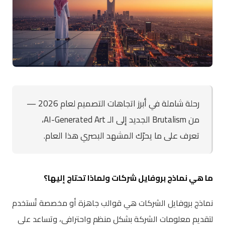
رحلة شاملة في أبرز اتجاهات التصميم لعام 2026 —
من Brutalism الجديد إلى الـ AI-Generated Art،
تعرف على ما يحرّك المشهد البصري هذا العام.
ما هي نماذج بروفايل شركات ولماذا تحتاج إليها؟
نماذج بروفايل الشركات هي قوالب جاهزة أو مخصصة تُستخدم
لتقديم معلومات الشركة بشكل منظم واحترافي، وتساعد على