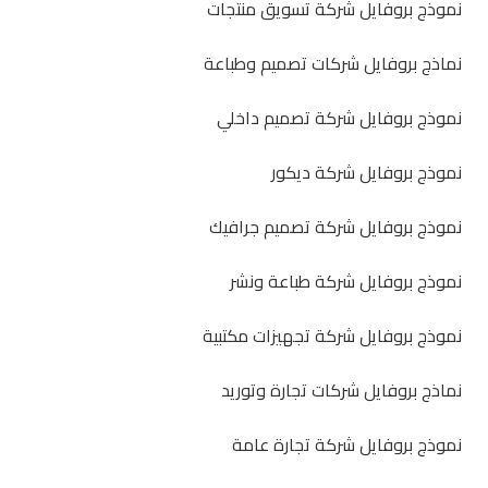
نموذج بروفايل شركة تسويق منتجات
نماذج بروفايل شركات تصميم وطباعة
نموذج بروفايل شركة تصميم داخلي
نموذج بروفايل شركة ديكور
نموذج بروفايل شركة تصميم جرافيك
نموذج بروفايل شركة طباعة ونشر
نموذج بروفايل شركة تجهيزات مكتبية
نماذج بروفايل شركات تجارة وتوريد
نموذج بروفايل شركة تجارة عامة