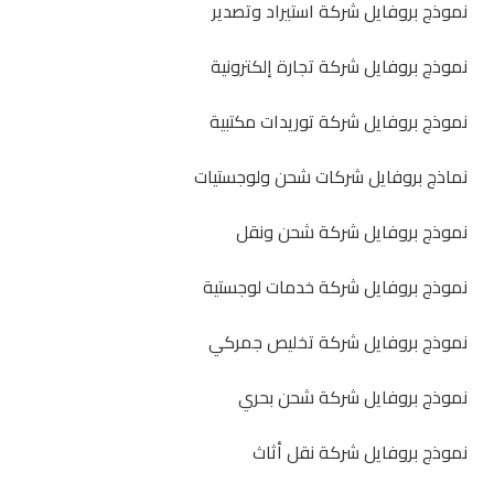
نموذج بروفايل شركة استيراد وتصدير
نموذج بروفايل شركة تجارة إلكترونية
نموذج بروفايل شركة توريدات مكتبية
نماذج بروفايل شركات شحن ولوجستيات
نموذج بروفايل شركة شحن ونقل
نموذج بروفايل شركة خدمات لوجستية
نموذج بروفايل شركة تخليص جمركي
نموذج بروفايل شركة شحن بحري
نموذج بروفايل شركة نقل أثاث