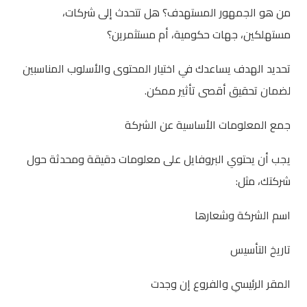
من هو الجمهور المستهدف؟ هل تتحدث إلى شركات،
مستهلكين، جهات حكومية، أم مستثمرين؟
تحديد الهدف يساعدك في اختيار المحتوى والأسلوب المناسبين
لضمان تحقيق أقصى تأثير ممكن.
جمع المعلومات الأساسية عن الشركة
يجب أن يحتوي البروفايل على معلومات دقيقة ومحدثة حول
شركتك، مثل:
اسم الشركة وشعارها
تاريخ التأسيس
المقر الرئيسي والفروع إن وجدت