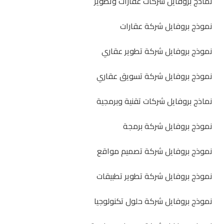
نماذج بروفايل شركات عقارات وتطوير
نموذج بروفايل شركة عقارات
نموذج بروفايل شركة تطوير عقاري
نموذج بروفايل شركة تسويق عقاري
نماذج بروفايل شركات تقنية وبرمجية
نموذج بروفايل شركة برمجة
نموذج بروفايل شركة تصميم مواقع
نموذج بروفايل شركة تطوير تطبيقات
نموذج بروفايل شركة حلول تكنولوجيا