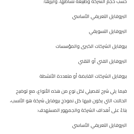
حسب حجم الشركة وطبيعة نشاطها، وأبرزها:
البروفايل التعريفي الأساسي
البروفايل التسويقي
بروفايل الشركات الكبرى والمؤسسات
البروفايل الفني أو التقني
بروفايل الشركات القابضة أو متعددة الأنشطة
فيما يلي شرح تفصيلي لكل نوع من هذه الأنواع، مع توضيح
الحالات التي يكون فيها كل نموذج بروفايل شركة هو الأنسب،
بناءً على أهداف الشركة والجمهور المستهدف:
البروفايل التعريفي الأساسي