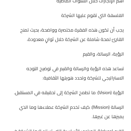
أهم الإنجازات خلال السنوات الماضية
الفلسفة التي تقوم عليها الشركة
يجب أن تكون هذه الفقرة مختصرة وواضحة، بحيث تمنح
القارئ لمحة شاملة عن الشركة خلال ثوانٍ معدودة.
الرؤية، الرسالة، والقيم
تساعد هذه الرؤية والرسالة والقيم في توضيح التوجه
الاستراتيجي للشركة وتحدد هويتها الثقافية:
الرؤية (Vision): ما تطمح الشركة إلى تحقيقه في المستقبل.
الرسالة (Mission): كيف تخدم الشركة عملاءها وما الذي
يميزها عن غيرها.