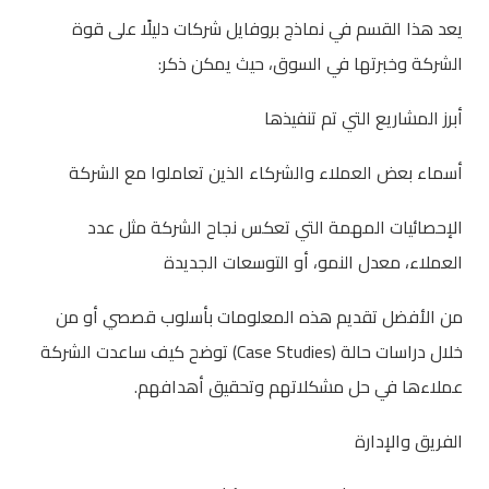
يعد هذا القسم في نماذج بروفايل شركات دليلًا على قوة
الشركة وخبرتها في السوق، حيث يمكن ذكر:
أبرز المشاريع التي تم تنفيذها
أسماء بعض العملاء والشركاء الذين تعاملوا مع الشركة
الإحصائيات المهمة التي تعكس نجاح الشركة مثل عدد
العملاء، معدل النمو، أو التوسعات الجديدة
من الأفضل تقديم هذه المعلومات بأسلوب قصصي أو من
خلال دراسات حالة (Case Studies) توضح كيف ساعدت الشركة
عملاءها في حل مشكلاتهم وتحقيق أهدافهم.
الفريق والإدارة