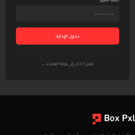
دخول الإدارة
عميل؟ ادخل إلى بوابة العملاء ←