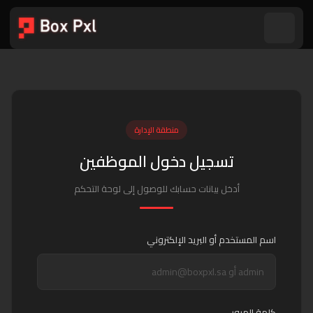
منطقة الإدارة
تسجيل دخول الموظفين
أدخل بيانات حسابك للوصول إلى لوحة التحكم
اسم المستخدم أو البريد الإلكتروني
كلمة المرور