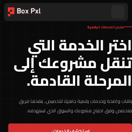
متجر الخدمات الرقمية
اختر الخدمة التي
تنقل مشروعك إلى
المرحلة القادمة.
باقات واضحة وخدمات رقمية جاهزة للتخصيص، ينفذها فريق
متخصص وفق احتياج مشروعك والسوق الذي تستهدفه.
استكشف الخدمات
↓