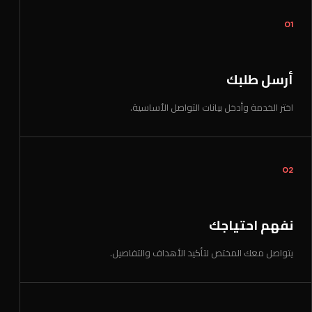
01
أرسل طلبك
اختر الخدمة وأدخل بيانات التواصل الأساسية.
02
نفهم احتياجك
يتواصل معك المختص لتأكيد الأهداف والتفاصيل.