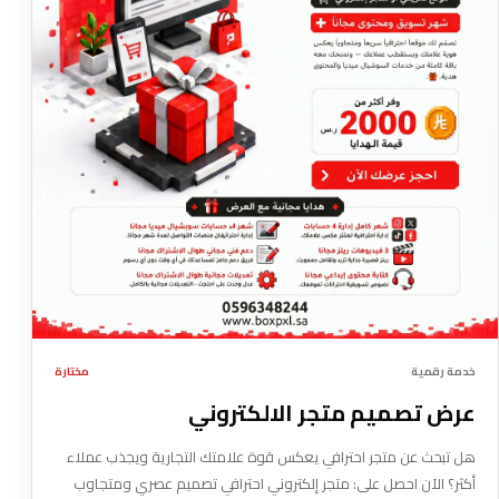
خدمة رقمية
مختارة
عرض تصميم متجر الالكتروني
هل تبحث عن متجر احترافي يعكس قوة علامتك التجارية ويجذب عملاء
أكثر؟ الآن احصل على: متجر إلكتروني احترافي تصميم عصري ومتجاوب