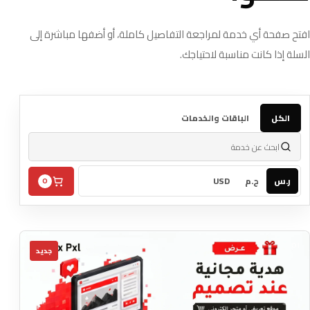
افتح صفحة أي خدمة لمراجعة التفاصيل كاملة، أو أضفها مباشرة إلى
السلة إذا كانت مناسبة لاحتياجك.
الكل
الباقات والخدمات
بحث
ر.س
ج.م
USD
0
01
جديد