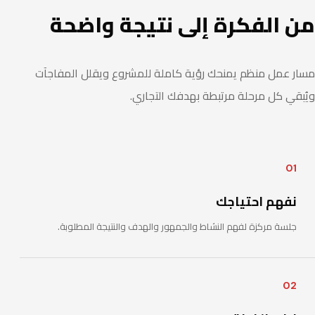
من الفكرة إلى نتيجة واضحة
مسار عمل منظم يمنحك رؤية كاملة للمشروع ويقلل المفاجآت
ويُبقي كل مرحلة مرتبطة بهدفك التجاري.
01
نفهم احتياجك
جلسة مركزة لفهم النشاط والجمهور والهدف والنتيجة المطلوبة.
02