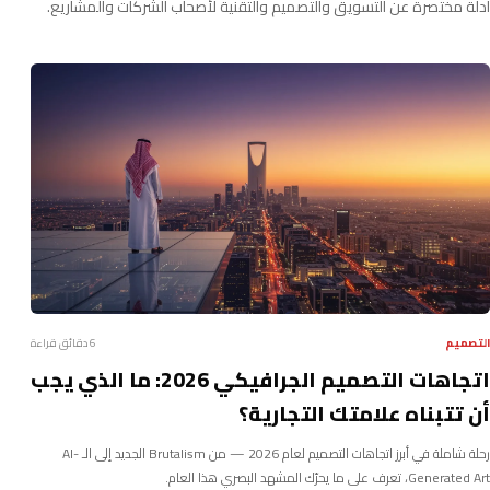
أدلة مختصرة عن التسويق والتصميم والتقنية لأصحاب الشركات والمشاريع.
التصميم
6 دقائق قراءة
اتجاهات التصميم الجرافيكي 2026: ما الذي يجب
أن تتبناه علامتك التجارية؟
رحلة شاملة في أبرز اتجاهات التصميم لعام 2026 — من Brutalism الجديد إلى الـ AI-
Generated Art، تعرف على ما يحرّك المشهد البصري هذا العام.