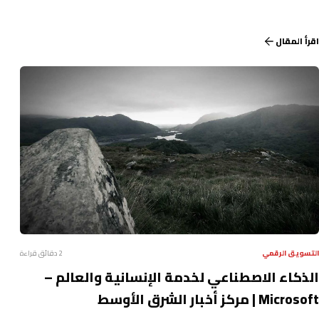
اقرأ المقال
التسويق الرقمي
2 دقائق قراءة
الذكاء الاصطناعي لخدمة الإنسانية والعالم –
Microsoft | مركز أخبار الشرق الأوسط