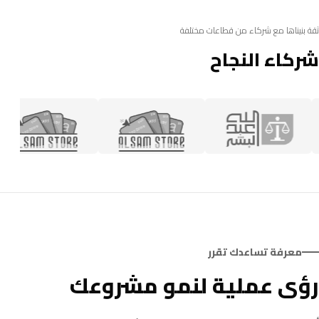
ثقة بنيناها مع شركاء من قطاعات مختلفة
شركاء النجاح
معرفة تساعدك تقرر
رؤى عملية لنمو مشروعك