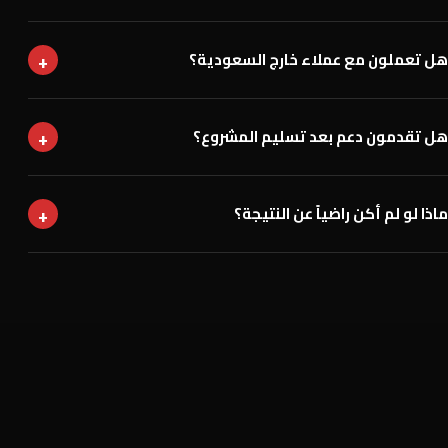
+
هل تعملون مع عملاء خارج السعودية؟
+
هل تقدمون دعم بعد تسليم المشروع؟
+
ماذا لو لم أكن راضياً عن النتيجة؟