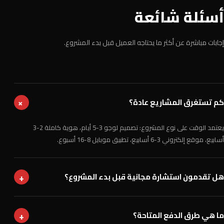
أسئلة شائعة
إجابات مباشرة عن أكثر ما يحتاجه العميل قبل بدء المشروع.
كم تستغرق المشاريع عادة؟
+
يعتمد الوقت على نوع المشروع: تصميم لوجو 3-5 أيام، هوية كاملة 2-3
أسابيع، موقع إلكتروني 3-6 أسابيع، تطبيق موبايل 8-16 أسبوع.
+
هل تقدمون استشارة مجانية قبل بدء المشروع؟
+
ما هي طرق الدفع المتاحة؟