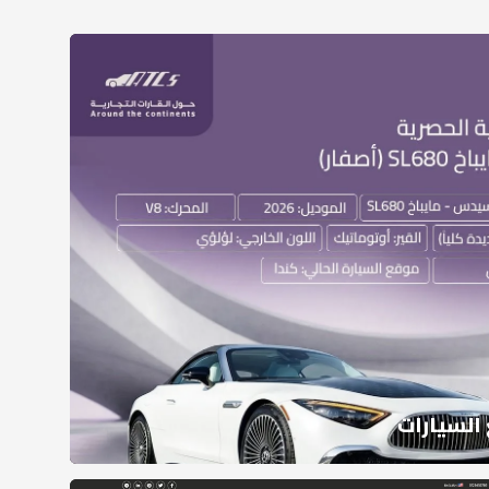
 السيارات