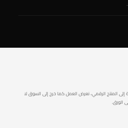
 إلى المنتج الرقمي، نعرض العمل كما خرج إلى السوق لا
 الورق.